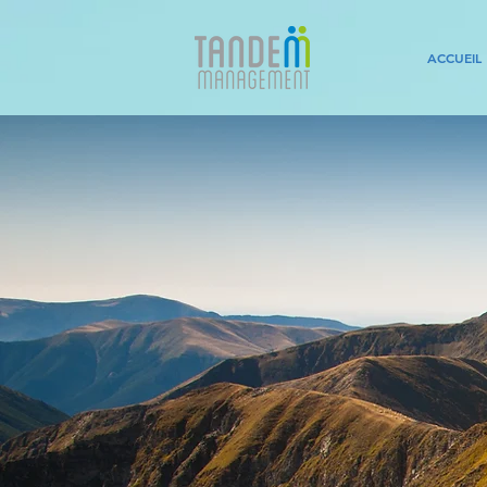
ACCUEIL