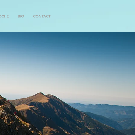
OCHE
BIO
CONTACT