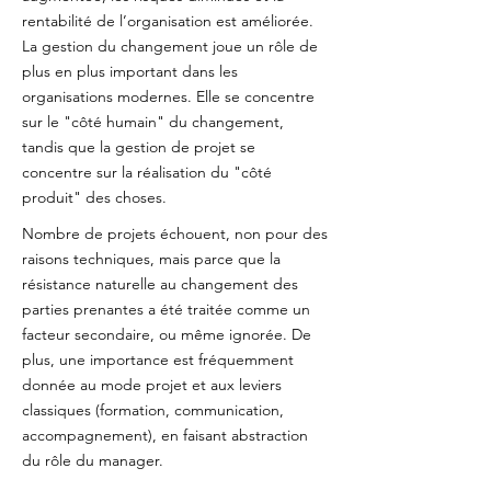
rentabilité de l’organisation est améliorée.
La gestion du changement joue un rôle de
plus en plus important dans les
organisations modernes. Elle se concentre
sur le "côté humain" du changement,
tandis que la gestion de projet se
concentre sur la réalisation du "côté
produit" des choses.
Nombre de projets échouent, non pour des
raisons techniques, mais parce que la
résistance naturelle au changement des
parties prenantes a été traitée comme un
facteur secondaire, ou même ignorée. De
plus, une importance est fréquemment
donnée au mode projet et aux leviers
classiques (formation, communication,
accompagnement), en faisant abstraction
du rôle du manager.