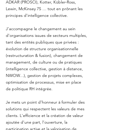
ADKAR (PROSCI), Kotter, Kübler-Ross,
Lewin, McKinsey 7S … tout en prônant les
principes d’intelligence collective.
J’accompagne le changement au sein
d’organisations issues de secteurs multiples,
tant des entités publiques que privées :
évolution de structure organisationnelle
(restructuration & fusion), changement de
management, de culture ou de pratiques
(intelligence collective, gestion à distance,
NWOW…), gestion de projets complexes,
optimisation de processus, mise en place
de politique RH intégrée.
Je mets un point d’honneur à formuler des
solutions qui respectent les valeurs de mes
clients. L'efficience et la création de valeur
ajoutée d’une part, l’ouverture, la
participation active et la valorisation de