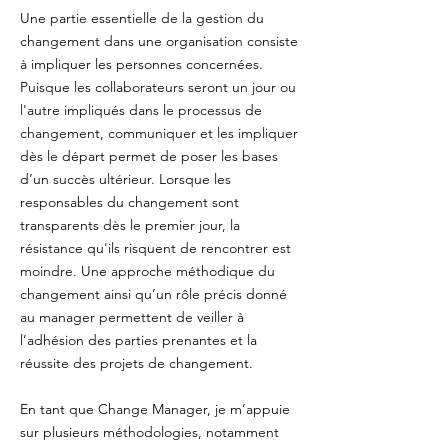
Une partie essentielle de la gestion du
changement dans une organisation consiste
à impliquer les personnes concernées.
Puisque les collaborateurs seront un jour ou
l'autre impliqués dans le processus de
changement, communiquer et les impliquer
dès le départ permet de poser les bases
d’un succès ultérieur. Lorsque les
responsables du changement sont
transparents dès le premier jour, la
résistance qu'ils risquent de rencontrer est
moindre. Une approche méthodique du
changement ainsi qu’un rôle précis donné
au manager permettent de veiller à
l’adhésion des parties prenantes et la
réussite des projets de changement.
En tant que Change Manager, je m’appuie
sur plusieurs méthodologies, notamment