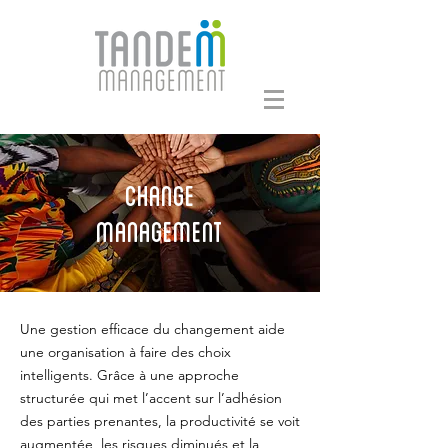
CHANGE
MANAGEMENT
Une gestion efficace du changement aide
une organisation à faire des choix
intelligents. Grâce à une approche
structurée qui met l’accent sur l’adhésion
des parties prenantes, la productivité se voit
augmentée, les risques diminués et la